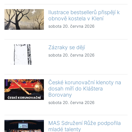
Ilustrace bestsellerů přispějí k
obnově kostela v Klení
sobota 20. června 2026
Zázraky se dějí
sobota 20. června 2026
České korunovační klenoty na
dosah míří do Kláštera
Borovany
sobota 20. června 2026
MAS Sdružení Růže podpořila
mladé talenty