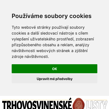
Používáme soubory cookies
Tyto webové stránky používají soubory
cookies a další sledovací nástroje s cílem
vylepšení uživatelského prostředí, zobrazení
přizpůsobeného obsahu a reklam, analýzy
návštěvnosti webových stránek a zjištění
zdroje návštěvnosti.
OK
Upravit mé předvolby