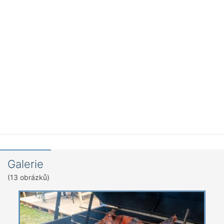
Galerie
(13 obrázků)