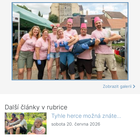
Zobrazit galerii
Další články v rubrice
Tyhle herce možná znáte...
sobota 20. června 2026