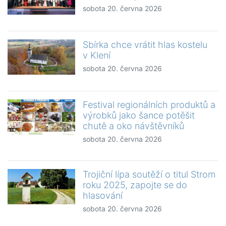
sobota 20. června 2026
Sbírka chce vrátit hlas kostelu
v Klení
sobota 20. června 2026
Festival regionálních produktů a
výrobků jako šance potěšit
chutě a oko návštěvníků
sobota 20. června 2026
Trojiční lípa soutěží o titul Strom
roku 2025, zapojte se do
hlasování
sobota 20. června 2026