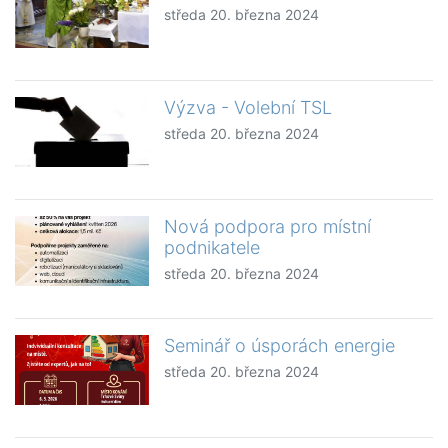
středa 20. března 2024
Výzva - Volební TSL
středa 20. března 2024
Nová podpora pro místní
podnikatele
středa 20. března 2024
Seminář o úsporách energie
středa 20. března 2024