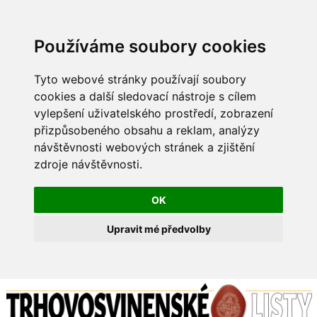
Používáme soubory cookies
Tyto webové stránky používají soubory
cookies a další sledovací nástroje s cílem
vylepšení uživatelského prostředí, zobrazení
přizpůsobeného obsahu a reklam, analýzy
návštěvnosti webových stránek a zjištění
zdroje návštěvnosti.
OK
Upravit mé předvolby