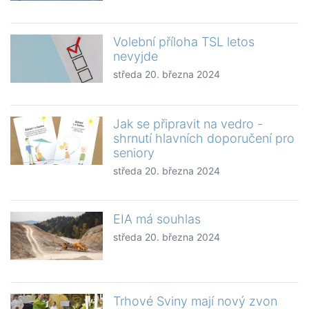
Volební příloha TSL letos
nevyjde
středa 20. března 2024
Jak se připravit na vedro -
shrnutí hlavních doporučení pro
seniory
středa 20. března 2024
EIA má souhlas
středa 20. března 2024
Trhové Sviny mají nový zvon