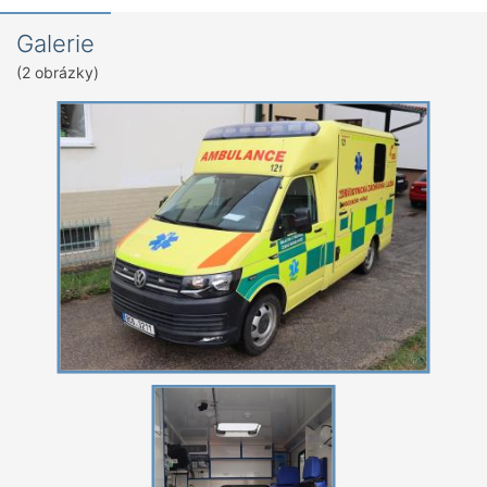
Galerie
(2 obrázky)