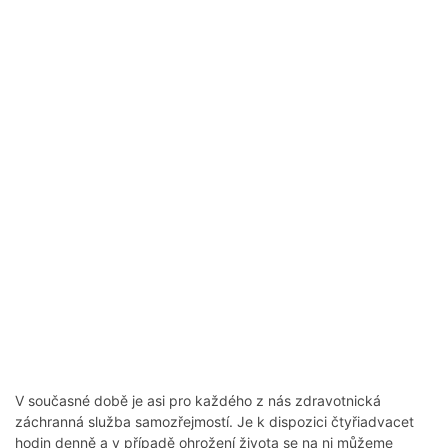
V současné době je asi pro každého z nás zdravotnická
záchranná služba samozřejmostí. Je k dispozici čtyřiadvacet
hodin denně a v případě ohrožení života se na ni můžeme