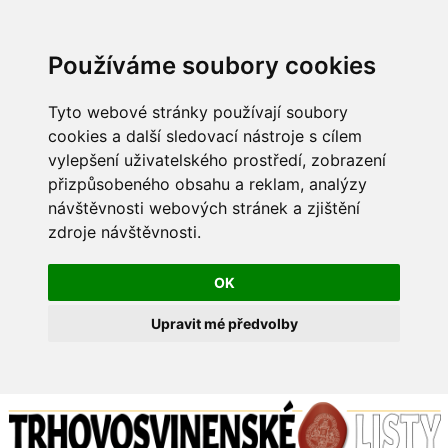
Používáme soubory cookies
Tyto webové stránky používají soubory
cookies a další sledovací nástroje s cílem
vylepšení uživatelského prostředí, zobrazení
přizpůsobeného obsahu a reklam, analýzy
návštěvnosti webových stránek a zjištění
zdroje návštěvnosti.
OK
Upravit mé předvolby