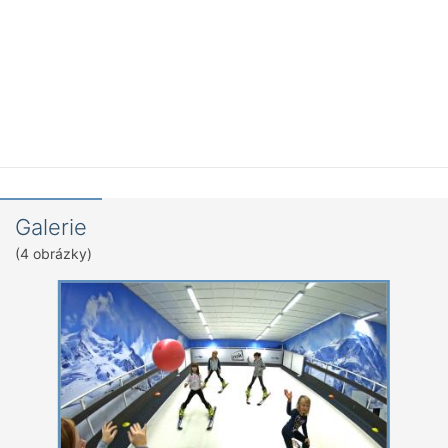
Galerie
(4 obrázky)