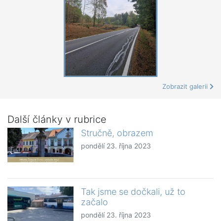
Zobrazit galerii
Další články v rubrice
Stručně, obrazem
pondělí 23. října 2023
Tak jsme se dočkali, už to
začalo
pondělí 23. října 2023