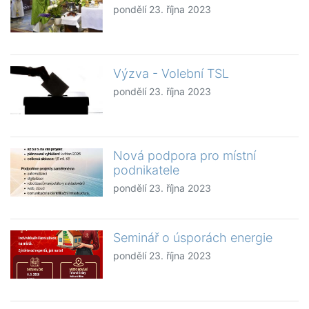
pondělí 23. října 2023
Výzva - Volební TSL
pondělí 23. října 2023
Nová podpora pro místní
podnikatele
pondělí 23. října 2023
Seminář o úsporách energie
pondělí 23. října 2023