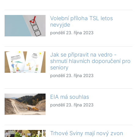
Volební příloha TSL letos
nevyjde
pondělí 23. října 2023
Jak se připravit na vedro -
shrnutí hlavních doporučení pro
seniory
pondělí 23. října 2023
EIA má souhlas
pondělí 23. října 2023
Trhové Sviny mají nový zvon