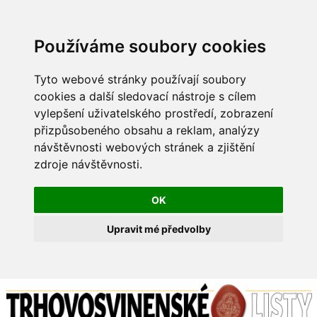
Používáme soubory cookies
Tyto webové stránky používají soubory
cookies a další sledovací nástroje s cílem
vylepšení uživatelského prostředí, zobrazení
přizpůsobeného obsahu a reklam, analýzy
návštěvnosti webových stránek a zjištění
zdroje návštěvnosti.
OK
Upravit mé předvolby