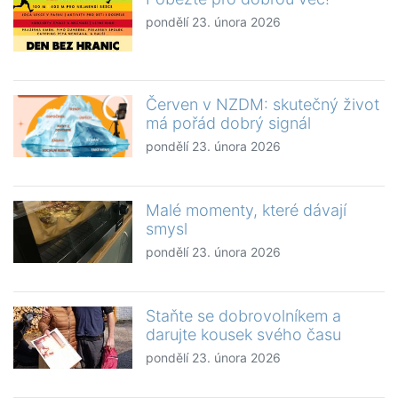
pondělí 23. února 2026
Červen v NZDM: skutečný život
má pořád dobrý signál
pondělí 23. února 2026
Malé momenty, které dávají
smysl
pondělí 23. února 2026
Staňte se dobrovolníkem a
darujte kousek svého času
pondělí 23. února 2026