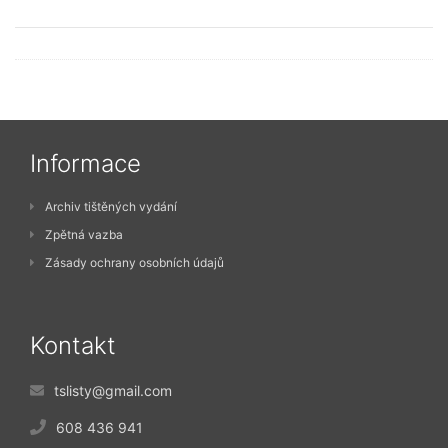
Informace
Archiv tištěných vydání
Zpětná vazba
Zásady ochrany osobních údajů
Kontakt
tslisty@gmail.com
608 436 941