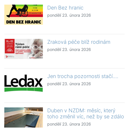
Den Bez hranic
pondělí 23. února 2026
Zraková péče blíž rodinám
pondělí 23. února 2026
Jen trocha pozornosti stačí….
pondělí 23. února 2026
Duben v NZDM: měsíc, který
toho změnil víc, než by se zdálo
pondělí 23. února 2026