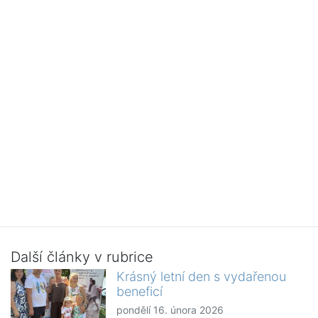
Další články v rubrice
Krásný letní den s vydařenou
beneficí
pondělí 16. února 2026