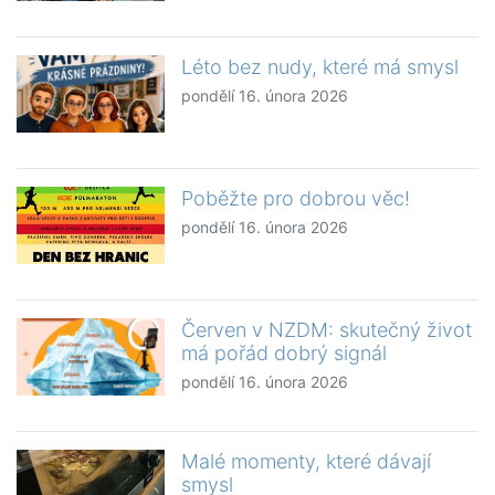
Léto bez nudy, které má smysl
pondělí 16. února 2026
Poběžte pro dobrou věc!
pondělí 16. února 2026
Červen v NZDM: skutečný život
má pořád dobrý signál
pondělí 16. února 2026
Malé momenty, které dávají
smysl