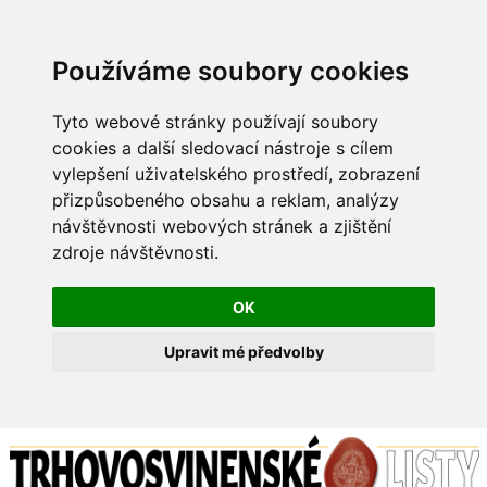
Používáme soubory cookies
Tyto webové stránky používají soubory
cookies a další sledovací nástroje s cílem
vylepšení uživatelského prostředí, zobrazení
přizpůsobeného obsahu a reklam, analýzy
návštěvnosti webových stránek a zjištění
zdroje návštěvnosti.
OK
Upravit mé předvolby