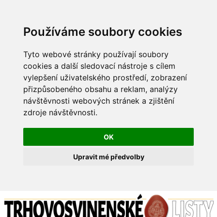
Používáme soubory cookies
Tyto webové stránky používají soubory
cookies a další sledovací nástroje s cílem
vylepšení uživatelského prostředí, zobrazení
přizpůsobeného obsahu a reklam, analýzy
návštěvnosti webových stránek a zjištění
zdroje návštěvnosti.
OK
Upravit mé předvolby