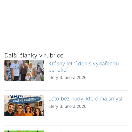
Další články v rubrice
Krásný letní den s vydařenou
beneficí
úterý 3. února 2026
Léto bez nudy, které má smysl
úterý 3. února 2026