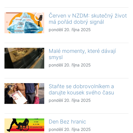
Červen v NZDM: skutečný život
má pořád dobrý signál
pondělí 20. října 2025
Malé momenty, které dávají
smysl
pondělí 20. října 2025
Staňte se dobrovolníkem a
darujte kousek svého času
pondělí 20. října 2025
Den Bez hranic
pondělí 20. října 2025