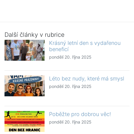
Další články v rubrice
Krásný letní den s vydařenou
beneficí
pondělí 20. října 2025
Léto bez nudy, které má smysl
pondělí 20. října 2025
Poběžte pro dobrou věc!
pondělí 20. října 2025