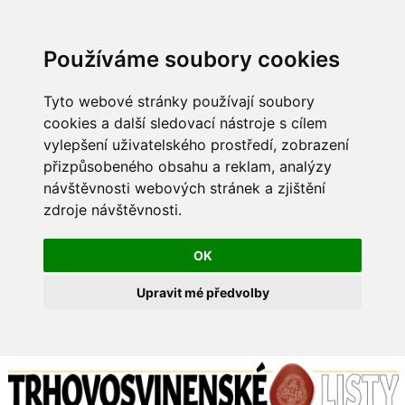
Používáme soubory cookies
Tyto webové stránky používají soubory
cookies a další sledovací nástroje s cílem
vylepšení uživatelského prostředí, zobrazení
přizpůsobeného obsahu a reklam, analýzy
návštěvnosti webových stránek a zjištění
zdroje návštěvnosti.
OK
Upravit mé předvolby