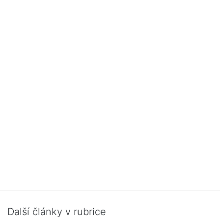
Další články v rubrice