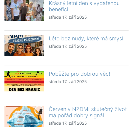
Krásný letní den s vydařenou
beneficí
středa 17. září 2025
Léto bez nudy, které má smysl
středa 17. září 2025
Poběžte pro dobrou věc!
středa 17. září 2025
Červen v NZDM: skutečný život
má pořád dobrý signál
středa 17. září 2025