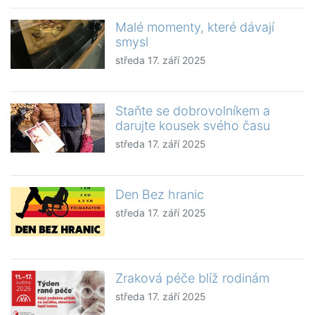
Malé momenty, které dávají
smysl
středa 17. září 2025
Staňte se dobrovolníkem a
darujte kousek svého času
středa 17. září 2025
Den Bez hranic
středa 17. září 2025
Zraková péče blíž rodinám
středa 17. září 2025