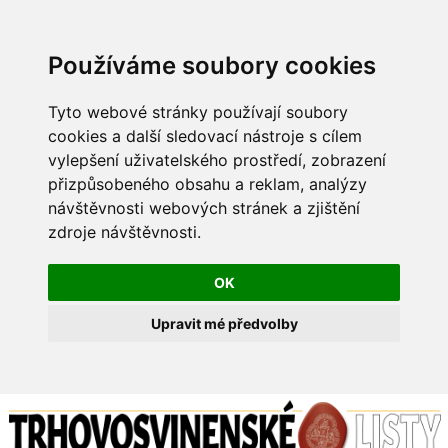
Používáme soubory cookies
Tyto webové stránky používají soubory
cookies a další sledovací nástroje s cílem
vylepšení uživatelského prostředí, zobrazení
přizpůsobeného obsahu a reklam, analýzy
návštěvnosti webových stránek a zjištění
zdroje návštěvnosti.
OK
Upravit mé předvolby