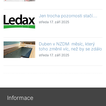
Jen trocha pozornosti stačí….
středa 17. září 2025
Duben v NZDM: měsíc, který
toho změnil víc, než by se zdálo
středa 17. září 2025
Informace