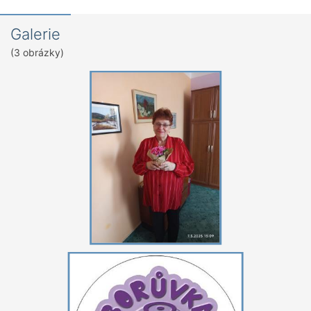
Galerie
(3 obrázky)