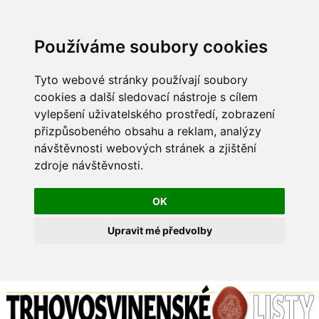
Používáme soubory cookies
Tyto webové stránky používají soubory
cookies a další sledovací nástroje s cílem
vylepšení uživatelského prostředí, zobrazení
přizpůsobeného obsahu a reklam, analýzy
návštěvnosti webových stránek a zjištění
zdroje návštěvnosti.
OK
Upravit mé předvolby