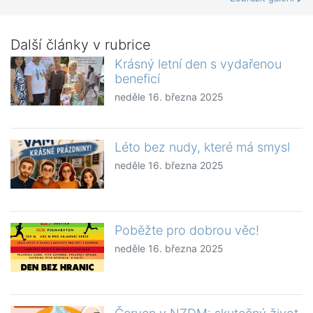
Další články v rubrice
Krásný letní den s vydařenou
beneficí
neděle 16. března 2025
Léto bez nudy, které má smysl
neděle 16. března 2025
Poběžte pro dobrou věc!
neděle 16. března 2025