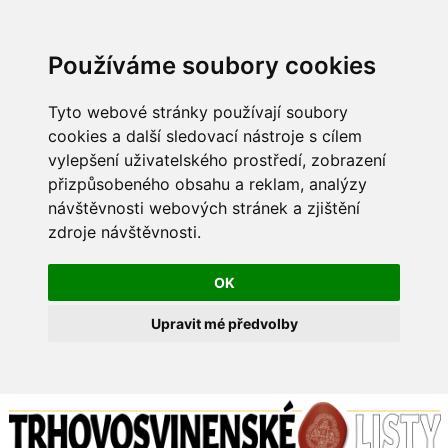
Používáme soubory cookies
Tyto webové stránky používají soubory
cookies a další sledovací nástroje s cílem
vylepšení uživatelského prostředí, zobrazení
přizpůsobeného obsahu a reklam, analýzy
návštěvnosti webových stránek a zjištění
zdroje návštěvnosti.
OK
Upravit mé předvolby