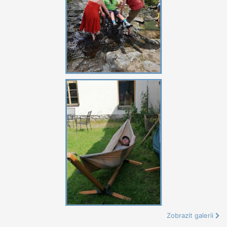
Zobrazit galerii