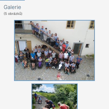
Galerie
(5 obrázků)