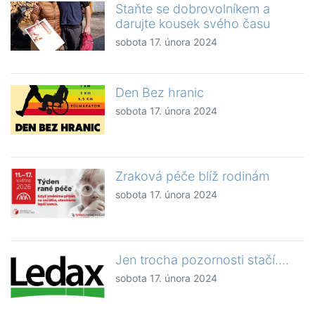
Staňte se dobrovolníkem a
darujte kousek svého času
sobota 17. února 2024
Den Bez hranic
sobota 17. února 2024
Zraková péče blíž rodinám
sobota 17. února 2024
Jen trocha pozornosti stačí….
sobota 17. února 2024