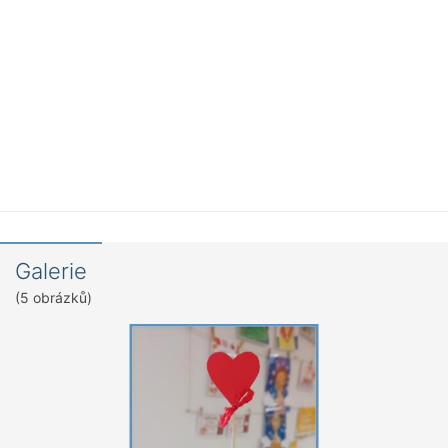
Galerie
(5 obrázků)