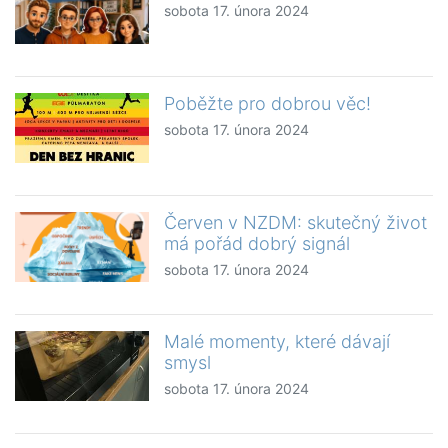
sobota 17. února 2024
Poběžte pro dobrou věc!
sobota 17. února 2024
Červen v NZDM: skutečný život
má pořád dobrý signál
sobota 17. února 2024
Malé momenty, které dávají
smysl
sobota 17. února 2024