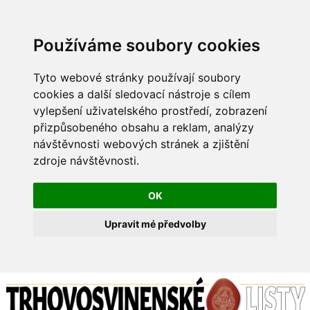
Používáme soubory cookies
Tyto webové stránky používají soubory
cookies a další sledovací nástroje s cílem
vylepšení uživatelského prostředí, zobrazení
přizpůsobeného obsahu a reklam, analýzy
návštěvnosti webových stránek a zjištění
zdroje návštěvnosti.
OK
Upravit mé předvolby