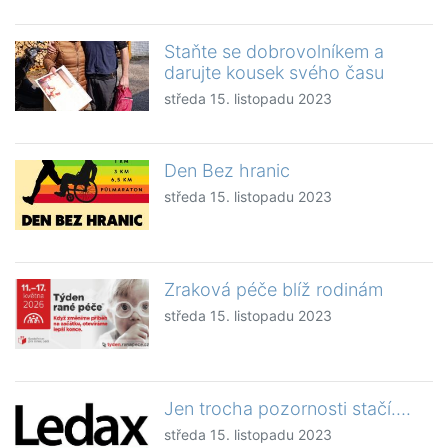
Staňte se dobrovolníkem a
darujte kousek svého času
středa 15. listopadu 2023
Den Bez hranic
středa 15. listopadu 2023
Zraková péče blíž rodinám
středa 15. listopadu 2023
Jen trocha pozornosti stačí….
středa 15. listopadu 2023