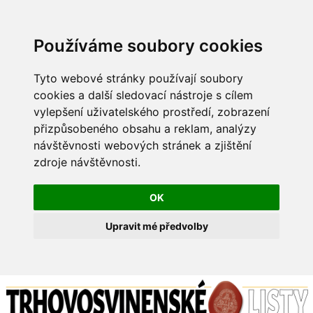
Používáme soubory cookies
Tyto webové stránky používají soubory
cookies a další sledovací nástroje s cílem
vylepšení uživatelského prostředí, zobrazení
přizpůsobeného obsahu a reklam, analýzy
návštěvnosti webových stránek a zjištění
zdroje návštěvnosti.
OK
Upravit mé předvolby