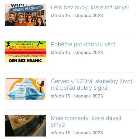
Léto bez nudy, které má smysl
středa 15. listopadu 2023
Poběžte pro dobrou věc!
středa 15. listopadu 2023
Červen v NZDM: skutečný život
má pořád dobrý signál
středa 15. listopadu 2023
Malé momenty, které dávají
smysl
středa 15. listopadu 2023