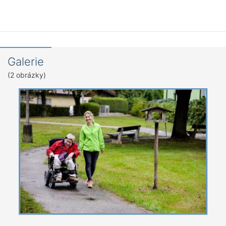
Galerie
(2 obrázky)