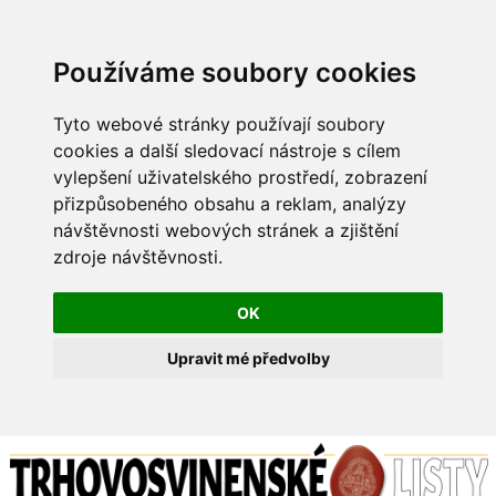
Používáme soubory cookies
Tyto webové stránky používají soubory
cookies a další sledovací nástroje s cílem
vylepšení uživatelského prostředí, zobrazení
přizpůsobeného obsahu a reklam, analýzy
návštěvnosti webových stránek a zjištění
zdroje návštěvnosti.
OK
Upravit mé předvolby