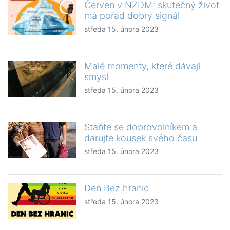
Červen v NZDM: skutečný život
má pořád dobrý signál
středa 15. února 2023
Malé momenty, které dávají
smysl
středa 15. února 2023
Staňte se dobrovolníkem a
darujte kousek svého času
středa 15. února 2023
Den Bez hranic
středa 15. února 2023