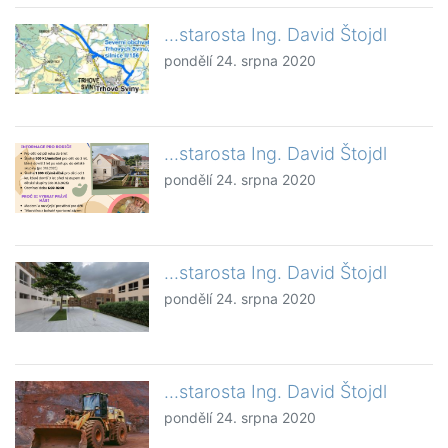
...starosta Ing. David Štojdl
pondělí 24. srpna 2020
...starosta Ing. David Štojdl
pondělí 24. srpna 2020
...starosta Ing. David Štojdl
pondělí 24. srpna 2020
...starosta Ing. David Štojdl
pondělí 24. srpna 2020