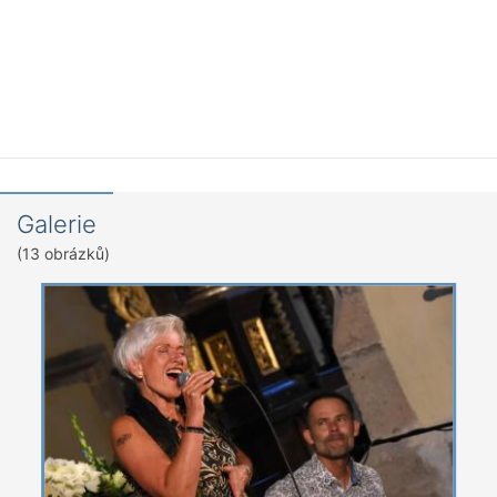
Galerie
(13 obrázků)