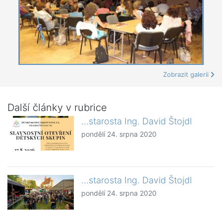
Zobrazit galerii
Další články v rubrice
...starosta Ing. David Štojdl
pondělí 24. srpna 2020
...starosta Ing. David Štojdl
pondělí 24. srpna 2020