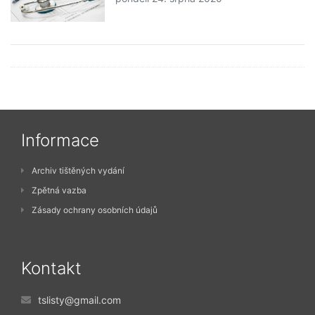
Informace
Archiv tištěných vydání
Zpětná vazba
Zásady ochrany osobních údajů
Kontakt
tslisty@gmail.com