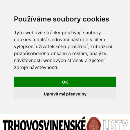
Používáme soubory cookies
Tyto webové stránky používají soubory
cookies a další sledovací nástroje s cílem
vylepšení uživatelského prostředí, zobrazení
přizpůsobeného obsahu a reklam, analýzy
návštěvnosti webových stránek a zjištění
zdroje návštěvnosti.
OK
Upravit mé předvolby