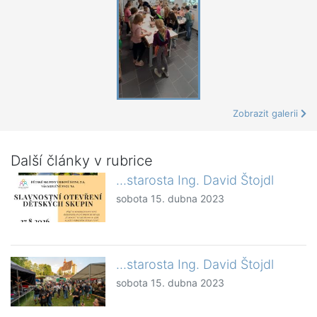
Zobrazit galerii
Další články v rubrice
...starosta Ing. David Štojdl
sobota 15. dubna 2023
...starosta Ing. David Štojdl
sobota 15. dubna 2023