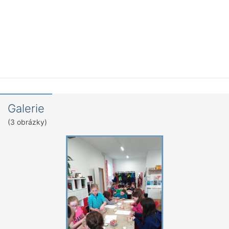
Galerie
(3 obrázky)