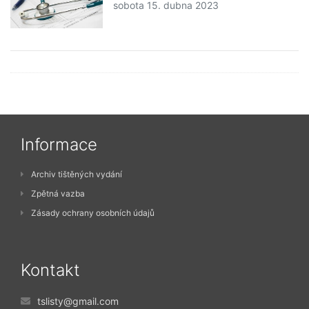
sobota 15. dubna 2023
Informace
Archiv tištěných vydání
Zpětná vazba
Zásady ochrany osobních údajů
Kontakt
tslisty@gmail.com