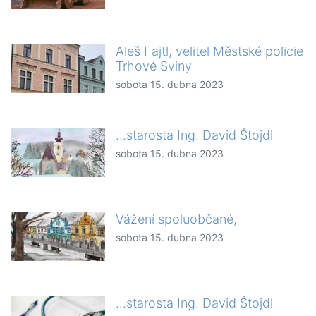
Aleš Fajtl, velitel Městské policie
Trhové Sviny
sobota 15. dubna 2023
...starosta Ing. David Štojdl
sobota 15. dubna 2023
Vážení spoluobčané,
sobota 15. dubna 2023
...starosta Ing. David Štojdl