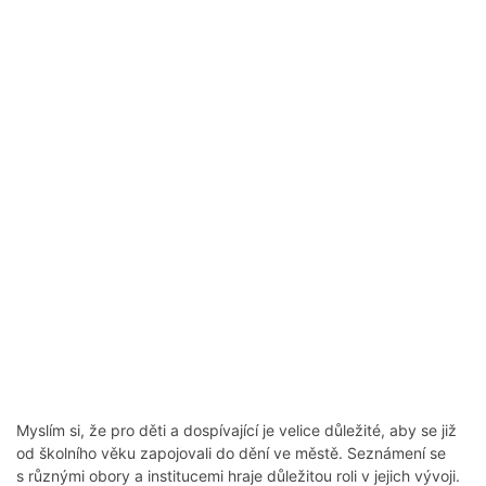
Myslím si, že pro děti a dospívající je velice důležité, aby se již
od školního věku zapojovali do dění ve městě. Seznámení se
s různými obory a institucemi hraje důležitou roli v jejich vývoji.