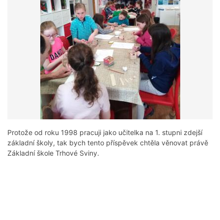
Protože od roku 1998 pracuji jako učitelka na 1. stupni zdejší
základní školy, tak bych tento příspěvek chtěla věnovat právě
Základní škole Trhové Sviny.