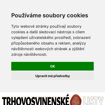
Používáme soubory cookies
Tyto webové stránky používají soubory
cookies a další sledovací nástroje s cílem
vylepšení uživatelského prostředí, zobrazení
přizpůsobeného obsahu a reklam, analýzy
návštěvnosti webových stránek a zjištění
zdroje návštěvnosti.
OK
Upravit mé předvolby