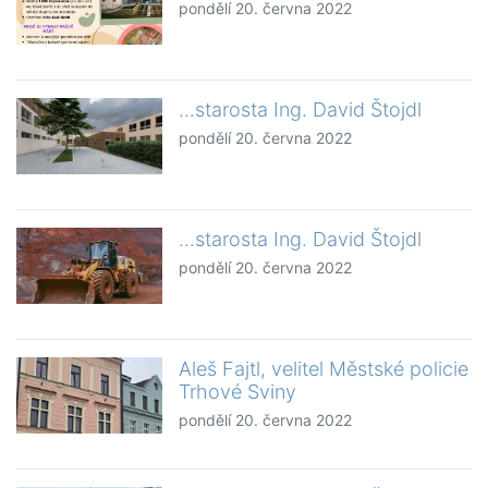
pondělí 20. června 2022
...starosta Ing. David Štojdl
pondělí 20. června 2022
...starosta Ing. David Štojdl
pondělí 20. června 2022
Aleš Fajtl, velitel Městské policie
Trhové Sviny
pondělí 20. června 2022