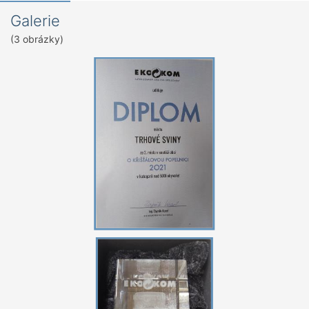
Galerie
(3 obrázky)