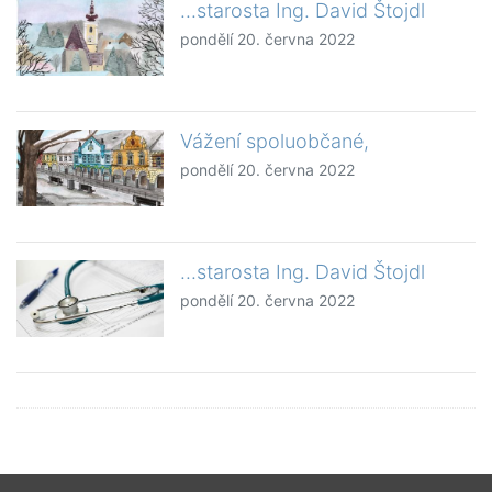
...starosta Ing. David Štojdl
pondělí 20. června 2022
Vážení spoluobčané,
pondělí 20. června 2022
...starosta Ing. David Štojdl
pondělí 20. června 2022