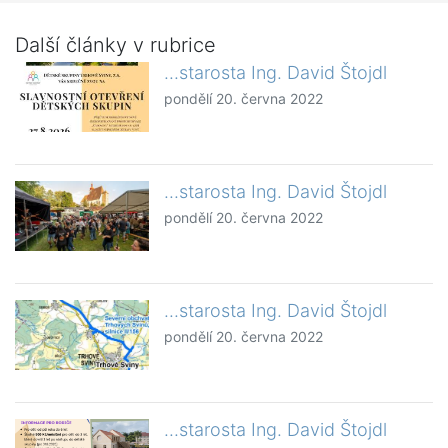
Další články v rubrice
...starosta Ing. David Štojdl
pondělí 20. června 2022
...starosta Ing. David Štojdl
pondělí 20. června 2022
...starosta Ing. David Štojdl
pondělí 20. června 2022
...starosta Ing. David Štojdl