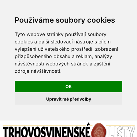
Používáme soubory cookies
Tyto webové stránky používají soubory
cookies a další sledovací nástroje s cílem
vylepšení uživatelského prostředí, zobrazení
přizpůsobeného obsahu a reklam, analýzy
návštěvnosti webových stránek a zjištění
zdroje návštěvnosti.
OK
Upravit mé předvolby