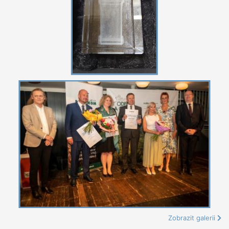
Zobrazit galerii