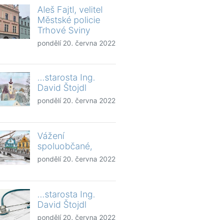
Aleš Fajtl, velitel
Městské policie
Trhové Sviny
pondělí 20. června 2022
...starosta Ing.
David Štojdl
pondělí 20. června 2022
Vážení
spoluobčané,
pondělí 20. června 2022
...starosta Ing.
David Štojdl
pondělí 20. června 2022