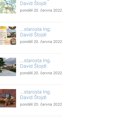
David Štojdl
pondělí 20. června 2022
...starosta Ing.
David Štojdl
pondělí 20. června 2022
...starosta Ing.
David Štojdl
pondělí 20. června 2022
...starosta Ing.
David Štojdl
pondělí 20. června 2022