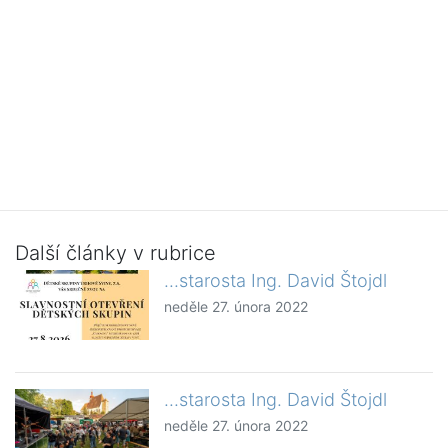
Další články v rubrice
...starosta Ing. David Štojdl
neděle 27. února 2022
...starosta Ing. David Štojdl
neděle 27. února 2022