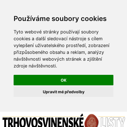
Používáme soubory cookies
Tyto webové stránky používají soubory
cookies a další sledovací nástroje s cílem
vylepšení uživatelského prostředí, zobrazení
přizpůsobeného obsahu a reklam, analýzy
návštěvnosti webových stránek a zjištění
zdroje návštěvnosti.
OK
Upravit mé předvolby