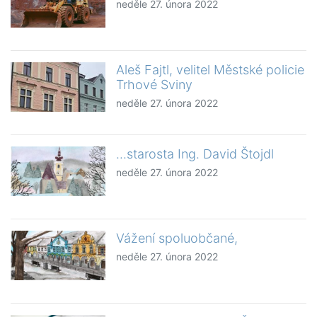
neděle 27. února 2022
Aleš Fajtl, velitel Městské policie
Trhové Sviny
neděle 27. února 2022
...starosta Ing. David Štojdl
neděle 27. února 2022
Vážení spoluobčané,
neděle 27. února 2022