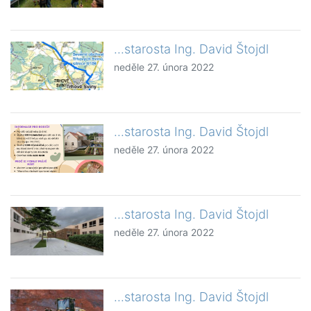
...starosta Ing. David Štojdl
neděle 27. února 2022
...starosta Ing. David Štojdl
neděle 27. února 2022
...starosta Ing. David Štojdl
neděle 27. února 2022
...starosta Ing. David Štojdl