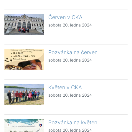
Červen v CKA
sobota 20. ledna 2024
Pozvánka na červen
sobota 20. ledna 2024
Květen v CKA
sobota 20. ledna 2024
Pozvánka na květen
sobota 20. ledna 2024