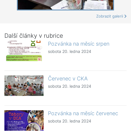
Zobrazit galerii
Další články v rubrice
Pozvánka na měsíc srpen
sobota 20. ledna 2024
Červenec v CKA
sobota 20. ledna 2024
Pozvánka na měsíc červenec
sobota 20. ledna 2024