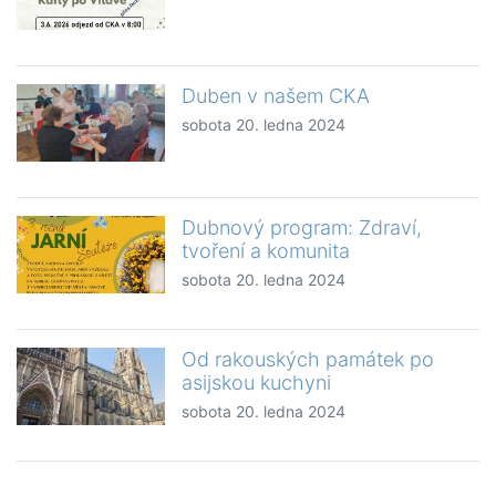
Duben v našem CKA
sobota 20. ledna 2024
Dubnový program: Zdraví,
tvoření a komunita
sobota 20. ledna 2024
Od rakouských památek po
asijskou kuchyni
sobota 20. ledna 2024