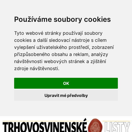
Používáme soubory cookies
Tyto webové stránky používají soubory
cookies a další sledovací nástroje s cílem
vylepšení uživatelského prostředí, zobrazení
přizpůsobeného obsahu a reklam, analýzy
návštěvnosti webových stránek a zjištění
zdroje návštěvnosti.
OK
Upravit mé předvolby