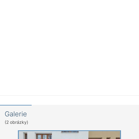
Galerie
(2 obrázky)