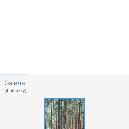
Galerie
(4 obrázky)