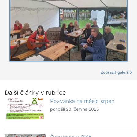
Zobrazit galerii
Další články v rubrice
Pozvánka na měsíc srpen
pondělí 23. června 2025