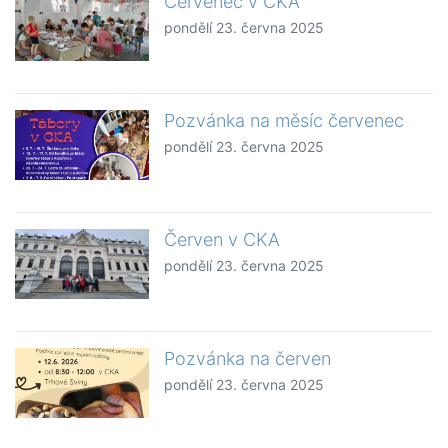
Červenec v CKA
pondělí 23. června 2025
Pozvánka na měsíc červenec
pondělí 23. června 2025
Červen v CKA
pondělí 23. června 2025
Pozvánka na červen
pondělí 23. června 2025