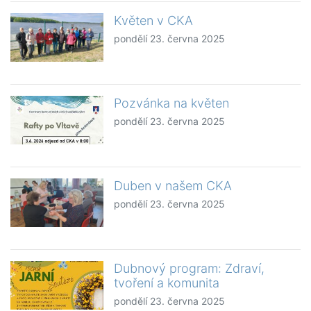
Květen v CKA
pondělí 23. června 2025
Pozvánka na květen
pondělí 23. června 2025
Duben v našem CKA
pondělí 23. června 2025
Dubnový program: Zdraví,
tvoření a komunita
pondělí 23. června 2025