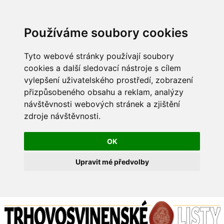
Používáme soubory cookies
Tyto webové stránky používají soubory
cookies a další sledovací nástroje s cílem
vylepšení uživatelského prostředí, zobrazení
přizpůsobeného obsahu a reklam, analýzy
návštěvnosti webových stránek a zjištění
zdroje návštěvnosti.
OK
Upravit mé předvolby