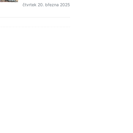
čtvrtek 20. března 2025