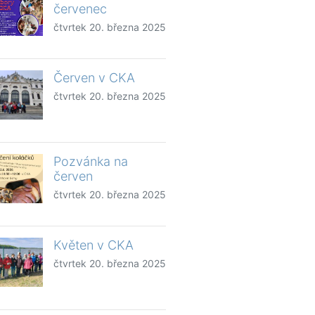
červenec
čtvrtek 20. března 2025
Červen v CKA
čtvrtek 20. března 2025
Pozvánka na
červen
čtvrtek 20. března 2025
Květen v CKA
čtvrtek 20. března 2025