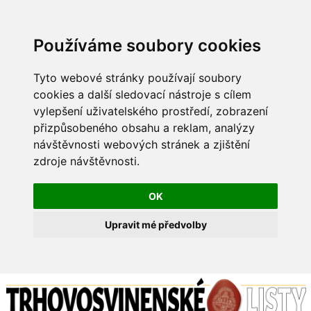
Používáme soubory cookies
Tyto webové stránky používají soubory
cookies a další sledovací nástroje s cílem
vylepšení uživatelského prostředí, zobrazení
přizpůsobeného obsahu a reklam, analýzy
návštěvnosti webových stránek a zjištění
zdroje návštěvnosti.
OK
Upravit mé předvolby