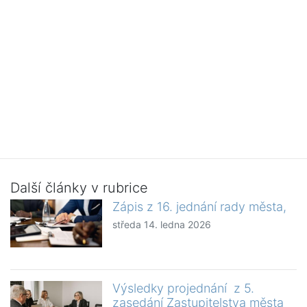
Další články v rubrice
Zápis z 16. jednání rady města,
středa 14. ledna 2026
Výsledky projednání z 5.
zasedání Zastupitelstva města