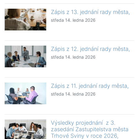
Zápis z 13. jednání rady města,
středa 14. ledna 2026
Zápis z 12. jednání rady města,
středa 14. ledna 2026
Zápis z 11. jednání rady města,
středa 14. ledna 2026
Výsledky projednání z 3.
zasedání Zastupitelstva města
Trhové Sviny v roce 2026,