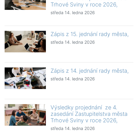
Trhové Sviny v roce 2026,
středa 14. ledna 2026
Zápis z 15. jednání rady města,
středa 14. ledna 2026
Zápis z 14. jednání rady města,
středa 14. ledna 2026
Výsledky projednání ze 4.
zasedání Zastupitelstva města
Trhové Sviny v roce 2026,
středa 14. ledna 2026