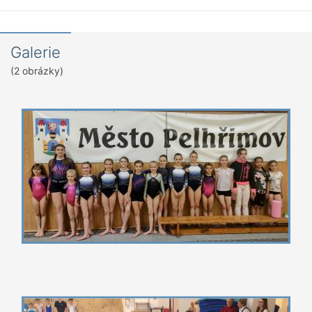
Galerie
(2 obrázky)