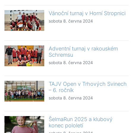
Vánoční turnaj v Horní Stropnici
sobota 8. června 2024
Adventní turnaj v rakouském
Schremsu
sobota 8. června 2024
TAJV Open v Trhových Svinech
– 6. ročník
sobota 8. června 2024
ŠelmaRun 2025 a klubový
konec pololetí