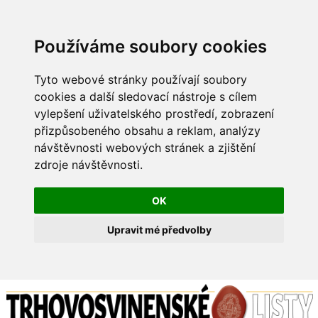
Používáme soubory cookies
Tyto webové stránky používají soubory
cookies a další sledovací nástroje s cílem
vylepšení uživatelského prostředí, zobrazení
přizpůsobeného obsahu a reklam, analýzy
návštěvnosti webových stránek a zjištění
zdroje návštěvnosti.
OK
Upravit mé předvolby