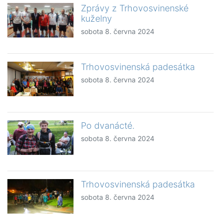
Zprávy z Trhovosvinenské
kuželny
sobota 8. června 2024
Trhovosvinenská padesátka
sobota 8. června 2024
Po dvanácté.
sobota 8. června 2024
Trhovosvinenská padesátka
sobota 8. června 2024