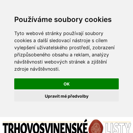
Používáme soubory cookies
Tyto webové stránky používají soubory
cookies a další sledovací nástroje s cílem
vylepšení uživatelského prostředí, zobrazení
přizpůsobeného obsahu a reklam, analýzy
návštěvnosti webových stránek a zjištění
zdroje návštěvnosti.
OK
Upravit mé předvolby