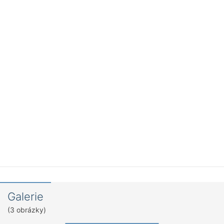
Galerie
(3 obrázky)