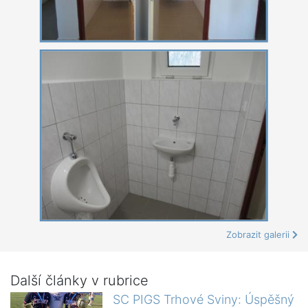
Zobrazit galerii
Další články v rubrice
SC PIGS Trhové Sviny: Úspěšný