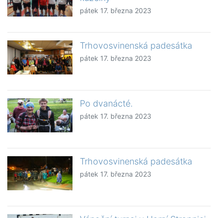
pátek 17. března 2023
Trhovosvinenská padesátka
pátek 17. března 2023
Po dvanácté.
pátek 17. března 2023
Trhovosvinenská padesátka
pátek 17. března 2023