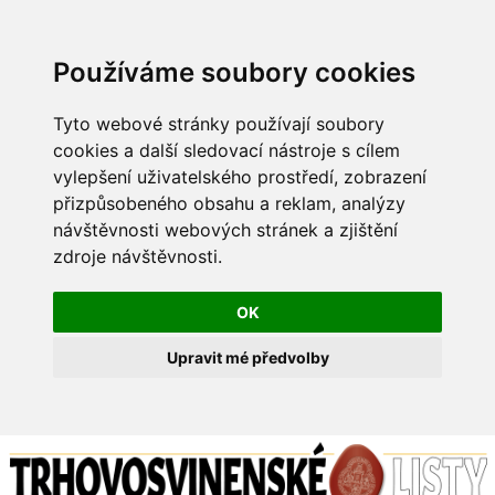
Používáme soubory cookies
Tyto webové stránky používají soubory
cookies a další sledovací nástroje s cílem
vylepšení uživatelského prostředí, zobrazení
přizpůsobeného obsahu a reklam, analýzy
návštěvnosti webových stránek a zjištění
zdroje návštěvnosti.
OK
Upravit mé předvolby