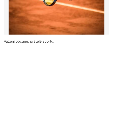
Vážení občané, přátelé sportu,