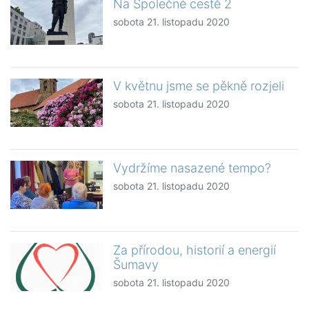
Na Společné cestě 2
sobota 21. listopadu 2020
V květnu jsme se pěkně rozjeli
sobota 21. listopadu 2020
Vydržíme nasazené tempo?
sobota 21. listopadu 2020
Za přírodou, historií a energií
Šumavy
sobota 21. listopadu 2020