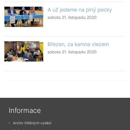
A už jedeme na plný pecky
sobota 21. listopadu 2020
Březen, za kamna vlezem
sobota 21. listopadu 2020
Informace
Archiv tištěných vydání