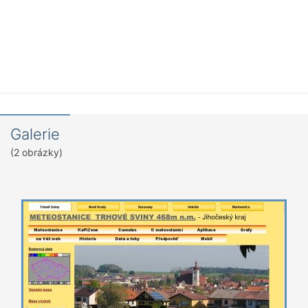
Galerie
(2 obrázky)