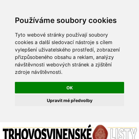
Používáme soubory cookies
Tyto webové stránky používají soubory
cookies a další sledovací nástroje s cílem
vylepšení uživatelského prostředí, zobrazení
přizpůsobeného obsahu a reklam, analýzy
návštěvnosti webových stránek a zjištění
zdroje návštěvnosti.
OK
Upravit mé předvolby