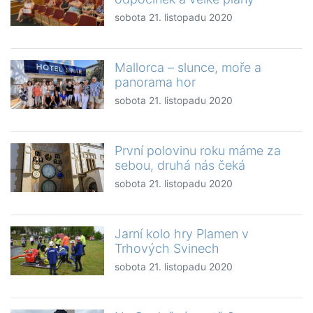
sobota 21. listopadu 2020
Mallorca – slunce, moře a
panorama hor
sobota 21. listopadu 2020
První polovinu roku máme za
sebou, druhá nás čeká
sobota 21. listopadu 2020
Jarní kolo hry Plamen v
Trhových Svinech
sobota 21. listopadu 2020