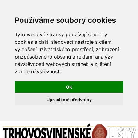
Používáme soubory cookies
Tyto webové stránky používají soubory
cookies a další sledovací nástroje s cílem
vylepšení uživatelského prostředí, zobrazení
přizpůsobeného obsahu a reklam, analýzy
návštěvnosti webových stránek a zjištění
zdroje návštěvnosti.
OK
Upravit mé předvolby