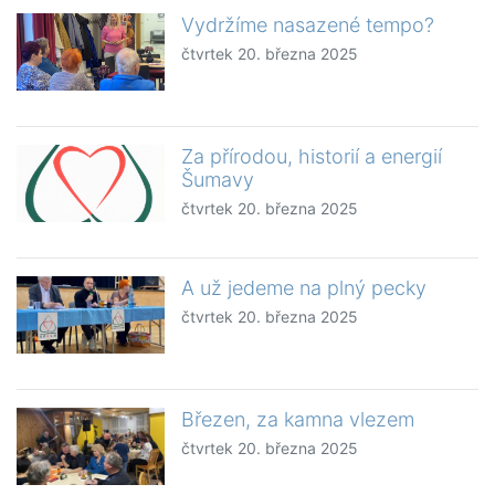
Vydržíme nasazené tempo?
čtvrtek 20. března 2025
Za přírodou, historií a energií
Šumavy
čtvrtek 20. března 2025
A už jedeme na plný pecky
čtvrtek 20. března 2025
Březen, za kamna vlezem
čtvrtek 20. března 2025