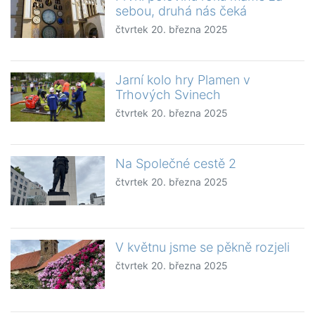
sebou, druhá nás čeká
čtvrtek 20. března 2025
Jarní kolo hry Plamen v
Trhových Svinech
čtvrtek 20. března 2025
Na Společné cestě 2
čtvrtek 20. března 2025
V květnu jsme se pěkně rozjeli
čtvrtek 20. března 2025