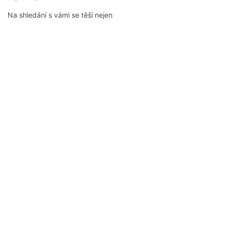
Na shledání s vámi se těší nejen