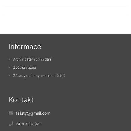
Informace
Archiv tištěných vydání
Zpětná vazba
Zásady ochrany osobních údajů
Kontakt
tslisty@gmail.com
608 436 941