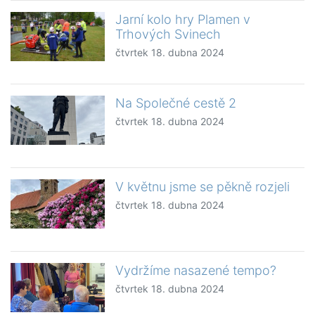
Jarní kolo hry Plamen v
Trhových Svinech
čtvrtek 18. dubna 2024
Na Společné cestě 2
čtvrtek 18. dubna 2024
V květnu jsme se pěkně rozjeli
čtvrtek 18. dubna 2024
Vydržíme nasazené tempo?
čtvrtek 18. dubna 2024