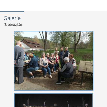
Galerie
(8 obrázků)