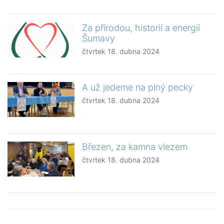
Za přírodou, historií a energií
Šumavy
čtvrtek 18. dubna 2024
A už jedeme na plný pecky
čtvrtek 18. dubna 2024
Březen, za kamna vlezem
čtvrtek 18. dubna 2024