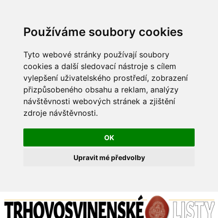
Používáme soubory cookies
Tyto webové stránky používají soubory
cookies a další sledovací nástroje s cílem
vylepšení uživatelského prostředí, zobrazení
přizpůsobeného obsahu a reklam, analýzy
návštěvnosti webových stránek a zjištění
zdroje návštěvnosti.
OK
Upravit mé předvolby