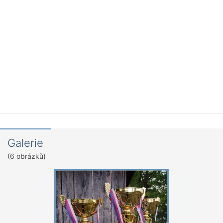
Galerie
(6 obrázků)