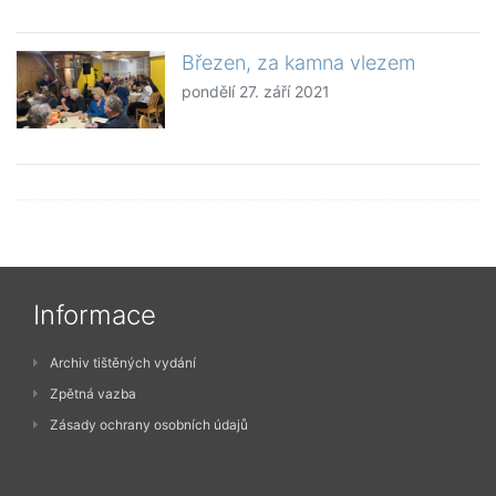
Březen, za kamna vlezem
pondělí 27. září 2021
Informace
Archiv tištěných vydání
Zpětná vazba
Zásady ochrany osobních údajů