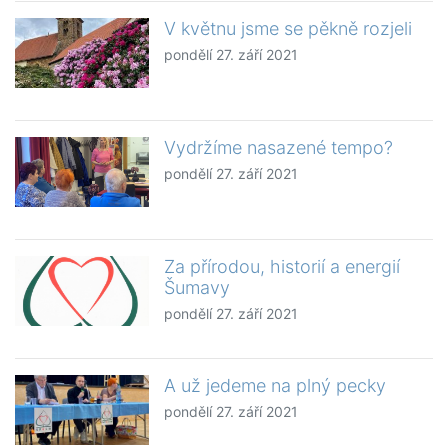
V květnu jsme se pěkně rozjeli
pondělí 27. září 2021
Vydržíme nasazené tempo?
pondělí 27. září 2021
Za přírodou, historií a energií
Šumavy
pondělí 27. září 2021
A už jedeme na plný pecky
pondělí 27. září 2021