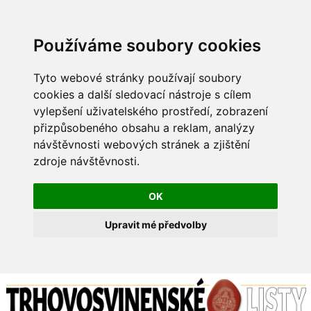
Používáme soubory cookies
Tyto webové stránky používají soubory
cookies a další sledovací nástroje s cílem
vylepšení uživatelského prostředí, zobrazení
přizpůsobeného obsahu a reklam, analýzy
návštěvnosti webových stránek a zjištění
zdroje návštěvnosti.
OK
Upravit mé předvolby