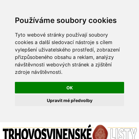
Používáme soubory cookies
Tyto webové stránky používají soubory
cookies a další sledovací nástroje s cílem
vylepšení uživatelského prostředí, zobrazení
přizpůsobeného obsahu a reklam, analýzy
návštěvnosti webových stránek a zjištění
zdroje návštěvnosti.
OK
Upravit mé předvolby