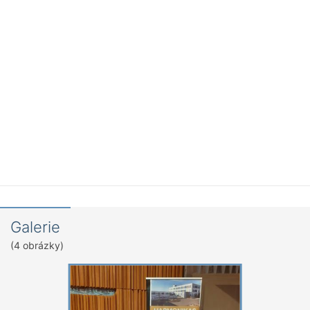
Galerie
(4 obrázky)