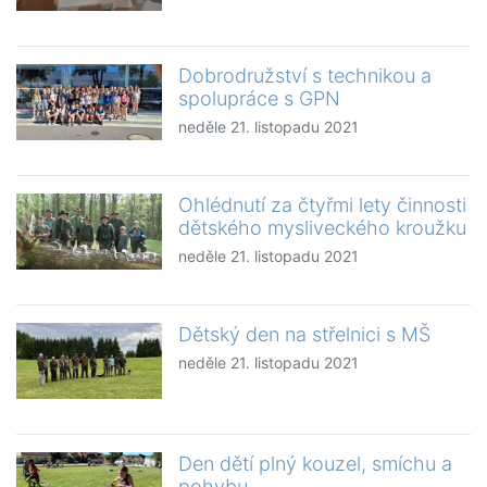
Dobrodružství s technikou a
spolupráce s GPN
neděle 21. listopadu 2021
Ohlédnutí za čtyřmi lety činnosti
dětského mysliveckého kroužku
neděle 21. listopadu 2021
Dětský den na střelnici s MŠ
neděle 21. listopadu 2021
Den dětí plný kouzel, smíchu a
pohybu