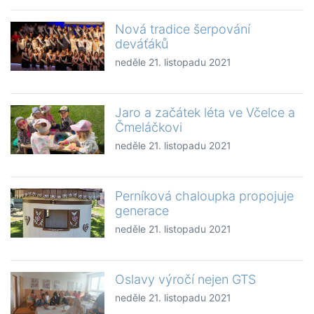
Nová tradice šerpování
deváťáků
neděle 21. listopadu 2021
Jaro a začátek léta ve Včelce a
Čmeláčkovi
neděle 21. listopadu 2021
Perníková chaloupka propojuje
generace
neděle 21. listopadu 2021
Oslavy výročí nejen GTS
neděle 21. listopadu 2021