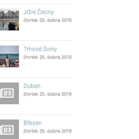
JIžní Čechy
čtvrtek 25. dubna 2019
Trhové Sviny
čtvrtek 25. dubna 2019
Duben
čtvrtek 25. dubna 2019
Březen
čtvrtek 25. dubna 2019