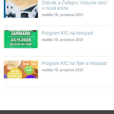
Otěvěk a Čeřejov: historie obcí
v nové knize
neděle 19. prosince 2021
Program KIC na listopad
neděle 19. prosince 2021
Program KIC na říjen a listopad
neděle 19. prosince 2021