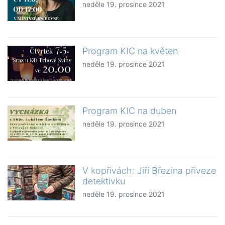
neděle 19. prosince 2021
Program KIC na květen
neděle 19. prosince 2021
Program KIC na duben
neděle 19. prosince 2021
V kopřivách: Jiří Březina přiveze
detektivku
neděle 19. prosince 2021