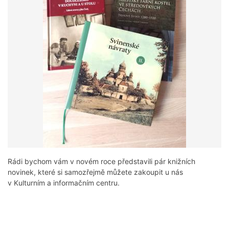
Rádi bychom vám v novém roce představili pár knižních
novinek, které si samozřejmě můžete zakoupit u nás
v Kulturním a informačním centru.