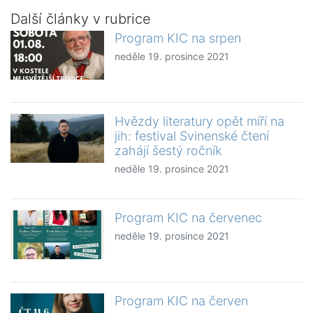
Další články v rubrice
Program KIC na srpen
neděle 19. prosince 2021
Hvězdy literatury opět míří na
jih: festival Svinenské čtení
zahájí šestý ročník
neděle 19. prosince 2021
Program KIC na červenec
neděle 19. prosince 2021
Program KIC na červen