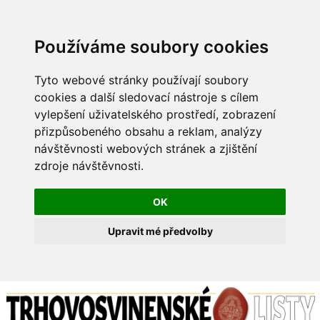
Používáme soubory cookies
Tyto webové stránky používají soubory
cookies a další sledovací nástroje s cílem
vylepšení uživatelského prostředí, zobrazení
přizpůsobeného obsahu a reklam, analýzy
návštěvnosti webových stránek a zjištění
zdroje návštěvnosti.
OK
Upravit mé předvolby