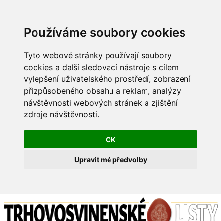
Používáme soubory cookies
Tyto webové stránky používají soubory
cookies a další sledovací nástroje s cílem
vylepšení uživatelského prostředí, zobrazení
přizpůsobeného obsahu a reklam, analýzy
návštěvnosti webových stránek a zjištění
zdroje návštěvnosti.
OK
Upravit mé předvolby