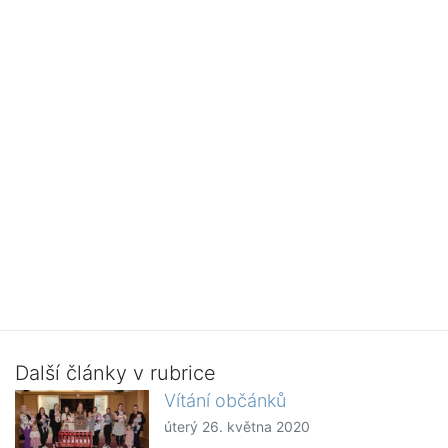
Další články v rubrice
Vítání občánků
úterý 26. května 2020