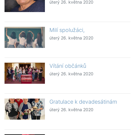
úterý 26. května 2020
Milí spolužáci,
úterý 26. května 2020
Vítání občánků
úterý 26. května 2020
Gratulace k devadesátinám
úterý 26. května 2020