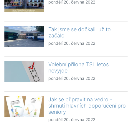
pondělí 20. června 2022
Tak jsme se dočkali, už to
začalo
pondělí 20. června 2022
Volební příloha TSL letos
nevyjde
pondělí 20. června 2022
Jak se připravit na vedro -
shrnutí hlavních doporučení pro
seniory
pondělí 20. června 2022