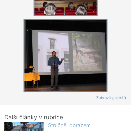
Zobrazit galerii
Další články v rubrice
Stručně, obrazem