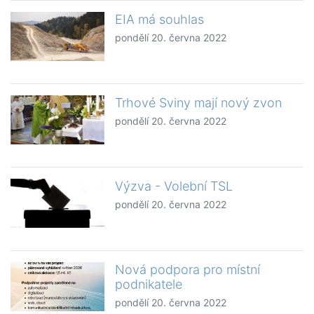
EIA má souhlas
pondělí 20. června 2022
Trhové Sviny mají nový zvon
pondělí 20. června 2022
Výzva - Volební TSL
pondělí 20. června 2022
Nová podpora pro místní
podnikatele
pondělí 20. června 2022