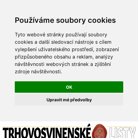
Používáme soubory cookies
Tyto webové stránky používají soubory
cookies a další sledovací nástroje s cílem
vylepšení uživatelského prostředí, zobrazení
přizpůsobeného obsahu a reklam, analýzy
návštěvnosti webových stránek a zjištění
zdroje návštěvnosti.
OK
Upravit mé předvolby