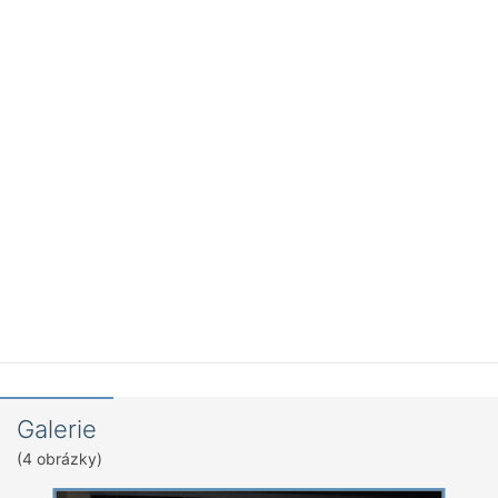
Galerie
(4 obrázky)