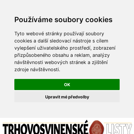
Používáme soubory cookies
Tyto webové stránky používají soubory
cookies a další sledovací nástroje s cílem
vylepšení uživatelského prostředí, zobrazení
přizpůsobeného obsahu a reklam, analýzy
návštěvnosti webových stránek a zjištění
zdroje návštěvnosti.
OK
Upravit mé předvolby