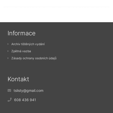
Informace
Archiv tištěných vydání
Zpětná vazba
Zásady ochrany osobních údajů
Kontakt
tslisty@gmail.com
608 436 941