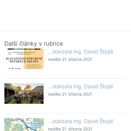
Další články v rubrice
...starosta Ing. David Štojdl
neděle 21. března 2021
...starosta Ing. David Štojdl
neděle 21. března 2021
...starosta Ing. David Štojdl
neděle 21. března 2021