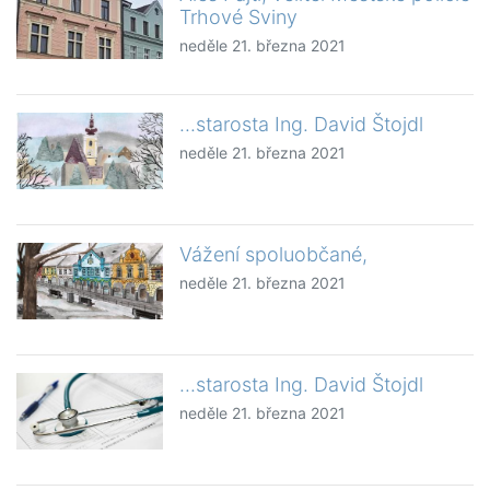
Trhové Sviny
neděle 21. března 2021
...starosta Ing. David Štojdl
neděle 21. března 2021
Vážení spoluobčané,
neděle 21. března 2021
...starosta Ing. David Štojdl
neděle 21. března 2021