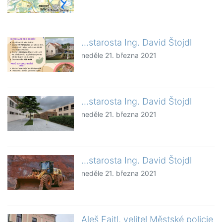
...starosta Ing. David Štojdl
neděle 21. března 2021
...starosta Ing. David Štojdl
neděle 21. března 2021
...starosta Ing. David Štojdl
neděle 21. března 2021
Aleš Fajtl, velitel Městské policie