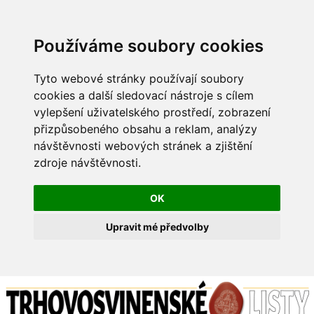
Používáme soubory cookies
Tyto webové stránky používají soubory
cookies a další sledovací nástroje s cílem
vylepšení uživatelského prostředí, zobrazení
přizpůsobeného obsahu a reklam, analýzy
návštěvnosti webových stránek a zjištění
zdroje návštěvnosti.
OK
Upravit mé předvolby