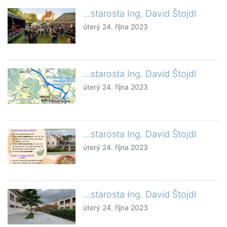
...starosta Ing. David Štojdl
úterý 24. října 2023
...starosta Ing. David Štojdl
úterý 24. října 2023
...starosta Ing. David Štojdl
úterý 24. října 2023
...starosta Ing. David Štojdl
úterý 24. října 2023