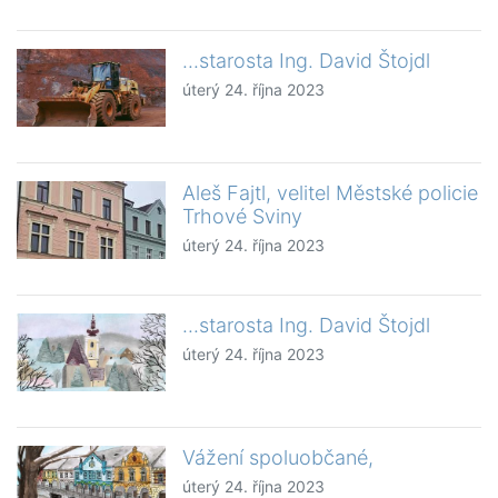
...starosta Ing. David Štojdl
úterý 24. října 2023
Aleš Fajtl, velitel Městské policie
Trhové Sviny
úterý 24. října 2023
...starosta Ing. David Štojdl
úterý 24. října 2023
Vážení spoluobčané,
úterý 24. října 2023