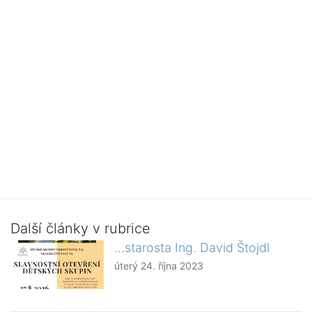
Další články v rubrice
...starosta Ing. David Štojdl
úterý 24. října 2023