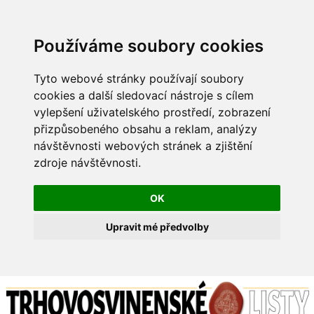
Používáme soubory cookies
Tyto webové stránky používají soubory
cookies a další sledovací nástroje s cílem
vylepšení uživatelského prostředí, zobrazení
přizpůsobeného obsahu a reklam, analýzy
návštěvnosti webových stránek a zjištění
zdroje návštěvnosti.
OK
Upravit mé předvolby