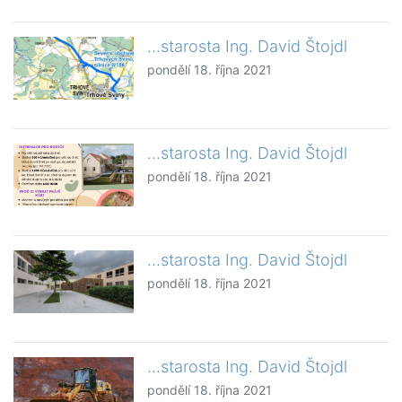
...starosta Ing. David Štojdl
pondělí 18. října 2021
...starosta Ing. David Štojdl
pondělí 18. října 2021
...starosta Ing. David Štojdl
pondělí 18. října 2021
...starosta Ing. David Štojdl
pondělí 18. října 2021