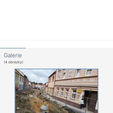
Galerie
(4 obrázky)