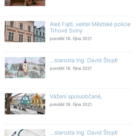
Aleš Fajtl, velitel Městské policie
Trhové Sviny
pondělí 18. října 2021
...starosta Ing. David Štojdl
pondělí 18. října 2021
Vážení spoluobčané,
pondělí 18. října 2021
...starosta Ing. David Štojdl