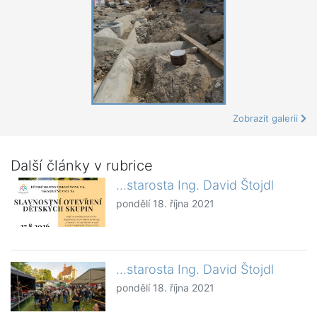
Zobrazit galerii
Další články v rubrice
...starosta Ing. David Štojdl
pondělí 18. října 2021
...starosta Ing. David Štojdl
pondělí 18. října 2021