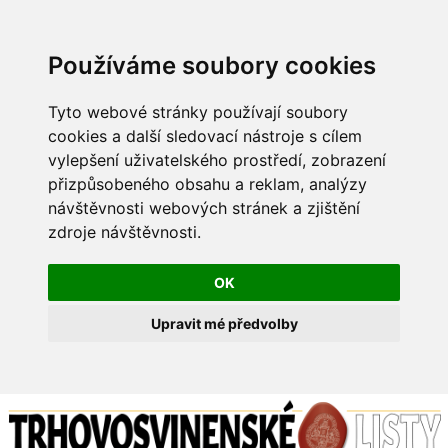
Používáme soubory cookies
Tyto webové stránky používají soubory
cookies a další sledovací nástroje s cílem
vylepšení uživatelského prostředí, zobrazení
přizpůsobeného obsahu a reklam, analýzy
návštěvnosti webových stránek a zjištění
zdroje návštěvnosti.
OK
Upravit mé předvolby