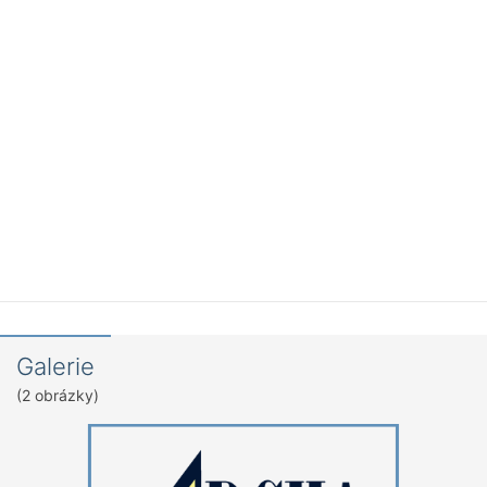
Galerie
(2 obrázky)