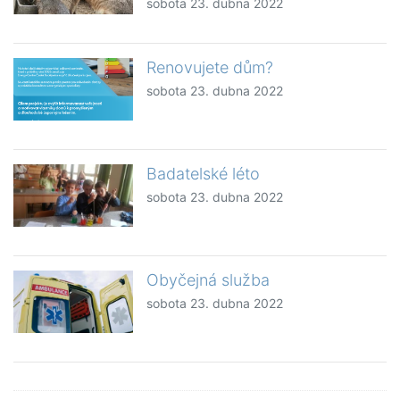
sobota 23. dubna 2022
Renovujete dům?
sobota 23. dubna 2022
Badatelské léto
sobota 23. dubna 2022
Obyčejná služba
sobota 23. dubna 2022