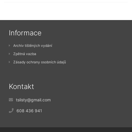
Informace
Archiv tištěných vydání
Zpětná vazba
Zásady ochrany osobních údajů
Kontakt
tslisty@gmail.com
608 436 941