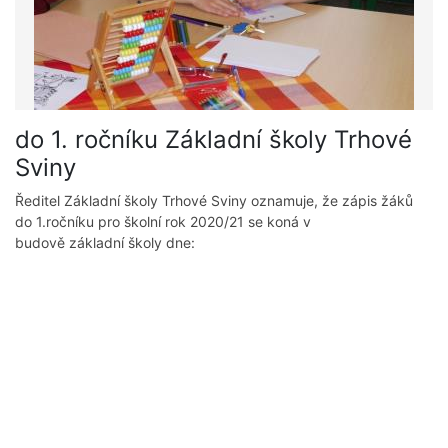
do 1. ročníku Základní školy Trhové
Sviny
Ředitel Základní školy Trhové Sviny oznamuje, že zápis žáků
do 1.ročníku pro školní rok 2020/21 se koná v
budově základní školy dne: