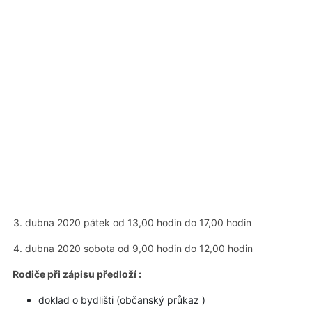
3. dubna 2020 pátek od 13,00 hodin do 17,00 hodin
4. dubna 2020 sobota od 9,00 hodin do 12,00 hodin
Rodiče při zápisu předloží :
doklad o bydlišti (občanský průkaz )