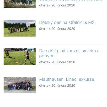
čtvrtek 20. února 2020
Dětský den na střelnici s MŠ
čtvrtek 20. února 2020
Den dětí plný kouzel, smíchu a
pohybu
čtvrtek 20. února 2020
Mauthausen, Linec, exkurze
čtvrtek 20. února 2020