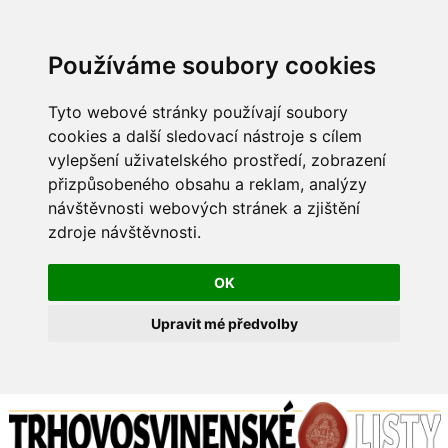
Používáme soubory cookies
Tyto webové stránky používají soubory
cookies a další sledovací nástroje s cílem
vylepšení uživatelského prostředí, zobrazení
přizpůsobeného obsahu a reklam, analýzy
návštěvnosti webových stránek a zjištění
zdroje návštěvnosti.
OK
Upravit mé předvolby