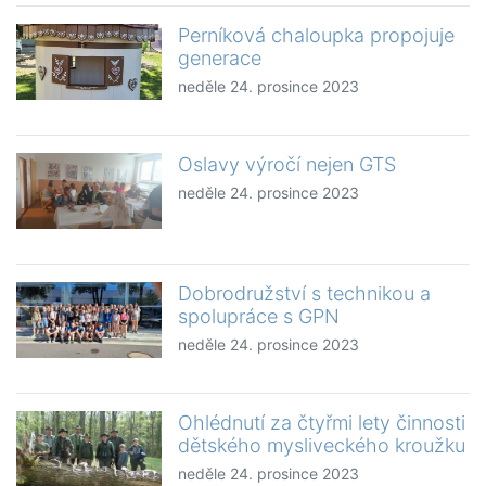
Perníková chaloupka propojuje
generace
neděle 24. prosince 2023
Oslavy výročí nejen GTS
neděle 24. prosince 2023
Dobrodružství s technikou a
spolupráce s GPN
neděle 24. prosince 2023
Ohlédnutí za čtyřmi lety činnosti
dětského mysliveckého kroužku
neděle 24. prosince 2023