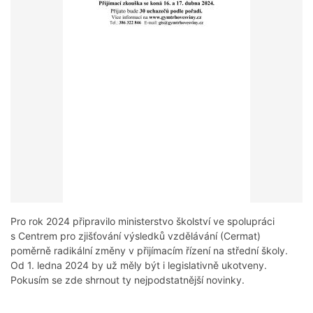
Pro rok 2024 připravilo ministerstvo školství ve spolupráci
s Centrem pro zjišťování výsledků vzdělávání (Cermat)
poměrně radikální změny v přijímacím řízení na střední školy.
Od 1. ledna 2024 by už měly být i legislativně ukotveny.
Pokusím se zde shrnout ty nejpodstatnější novinky.