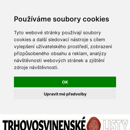
Používáme soubory cookies
Tyto webové stránky používají soubory
cookies a další sledovací nástroje s cílem
vylepšení uživatelského prostředí, zobrazení
přizpůsobeného obsahu a reklam, analýzy
návštěvnosti webových stránek a zjištění
zdroje návštěvnosti.
OK
Upravit mé předvolby