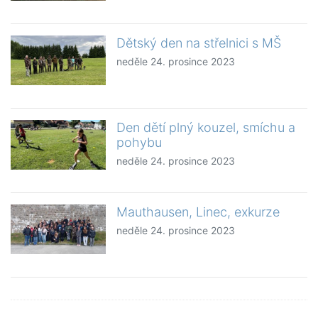
Dětský den na střelnici s MŠ
neděle 24. prosince 2023
Den dětí plný kouzel, smíchu a
pohybu
neděle 24. prosince 2023
Mauthausen, Linec, exkurze
neděle 24. prosince 2023