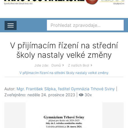
Rozbalit nabídku
V přijímacím řízení na střední
školy nastaly velké změny
Jste zde:
Domů
Z našich škol
V přijímacím řízení na střední školy nastaly velké změny
Autor:
Mgr. František Slípka, ředitel Gymnázia Trhové Sviny
|
Zveřejněno: neděle 24. prosince 2023 |
30x