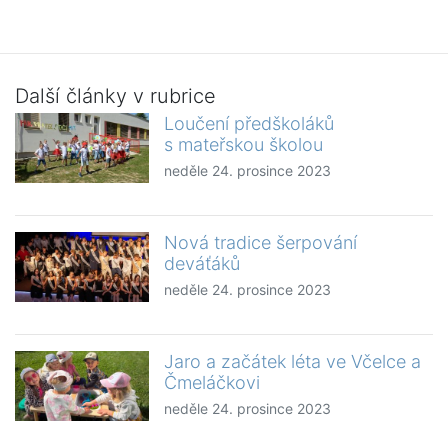
Další články v rubrice
Loučení předškoláků
s mateřskou školou
neděle 24. prosince 2023
Nová tradice šerpování
deváťáků
neděle 24. prosince 2023
Jaro a začátek léta ve Včelce a
Čmeláčkovi
neděle 24. prosince 2023