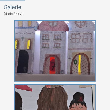
Galerie
(4 obrázky)