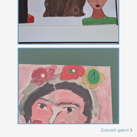
Zobrazit galerii