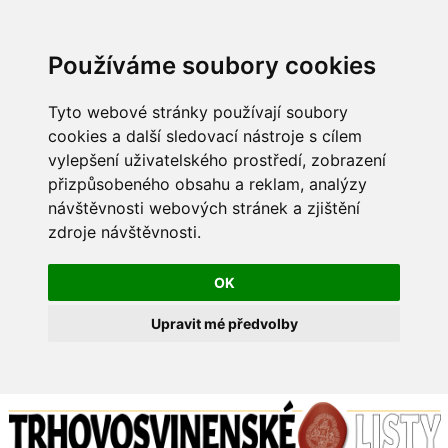
Používáme soubory cookies
Tyto webové stránky používají soubory
cookies a další sledovací nástroje s cílem
vylepšení uživatelského prostředí, zobrazení
přizpůsobeného obsahu a reklam, analýzy
návštěvnosti webových stránek a zjištění
zdroje návštěvnosti.
OK
Upravit mé předvolby