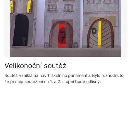
Velikonoční soutěž
Soutěž vznikla na návrh školního parlamentu. Bylo rozhodnuto,
že princip soutěžení na 1. a 2. stupni bude odlišný.