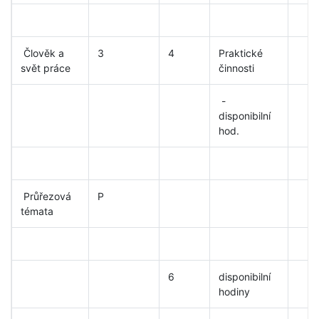
Člověk a
3
4
Praktické
svět práce
činnosti
-
disponibilní
hod.
Průřezová
P
témata
6
disponibilní
hodiny