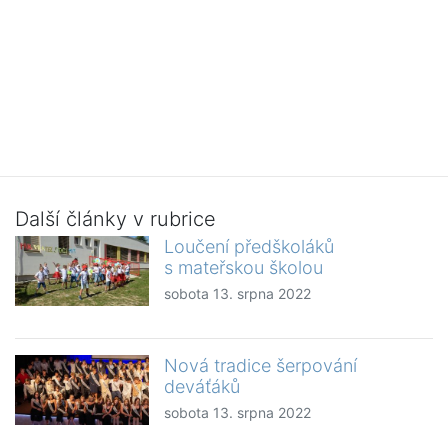
Další články v rubrice
Loučení předškoláků
s mateřskou školou
sobota 13. srpna 2022
Nová tradice šerpování
deváťáků
sobota 13. srpna 2022