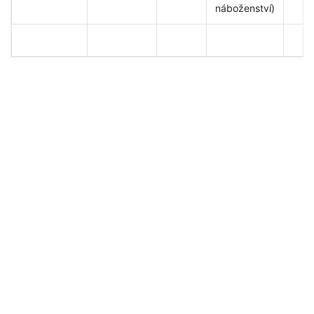
náboženství)