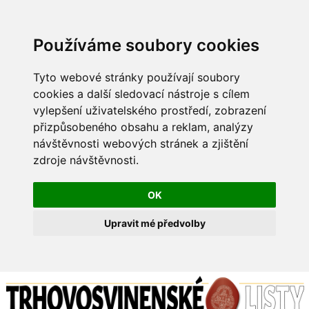
Používáme soubory cookies
Tyto webové stránky používají soubory
cookies a další sledovací nástroje s cílem
vylepšení uživatelského prostředí, zobrazení
přizpůsobeného obsahu a reklam, analýzy
návštěvnosti webových stránek a zjištění
zdroje návštěvnosti.
OK
Upravit mé předvolby