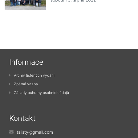
Informace
Archiv tištěných vydání
Zpětná vazba
Zásady ochrany osobních údajů
Kontakt
tslisty@gmail.com