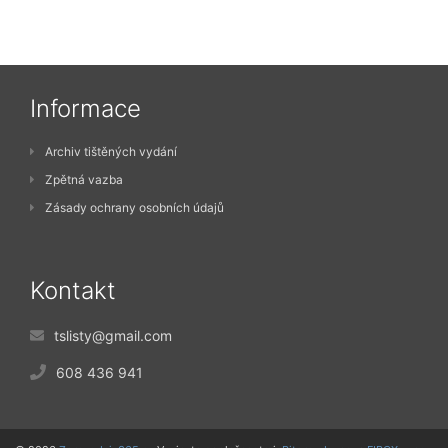
Informace
Archiv tištěných vydání
Zpětná vazba
Zásady ochrany osobních údajů
Kontakt
tslisty@gmail.com
608 436 941