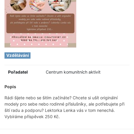
Vzdělávání
Pořadatel
Centrum komunitních aktivit
Popis
Rádi šijete nebo se šitím začínáte? Chcete si ušít originální
modely pro sebe nebo rodinné příslušníky, ale potřebujete při
šití radu a podporu? Lektorka Lenka vás v tom nenechá.
Vybíráme příspěvek 250 Kč.