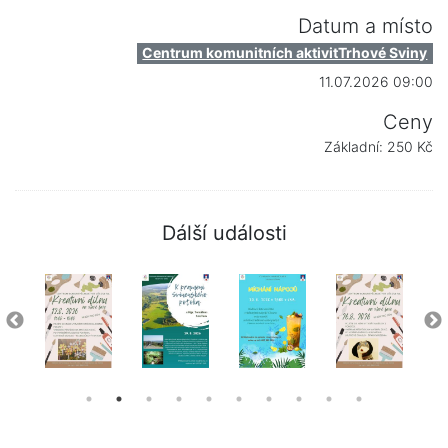
Datum a místo
Centrum komunitních aktivitTrhové Sviny
11.07.2026 09:00
Ceny
Základní: 250 Kč
Dálší události