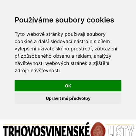
Používáme soubory cookies
Tyto webové stránky používají soubory
cookies a další sledovací nástroje s cílem
vylepšení uživatelského prostředí, zobrazení
přizpůsobeného obsahu a reklam, analýzy
návštěvnosti webových stránek a zjištění
zdroje návštěvnosti.
OK
Upravit mé předvolby