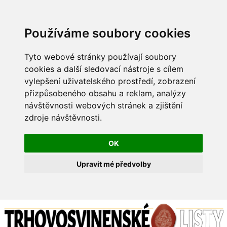
Používáme soubory cookies
Tyto webové stránky používají soubory
cookies a další sledovací nástroje s cílem
vylepšení uživatelského prostředí, zobrazení
přizpůsobeného obsahu a reklam, analýzy
návštěvnosti webových stránek a zjištění
zdroje návštěvnosti.
OK
Upravit mé předvolby