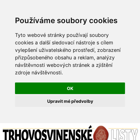
Používáme soubory cookies
Tyto webové stránky používají soubory
cookies a další sledovací nástroje s cílem
vylepšení uživatelského prostředí, zobrazení
přizpůsobeného obsahu a reklam, analýzy
návštěvnosti webových stránek a zjištění
zdroje návštěvnosti.
OK
Upravit mé předvolby