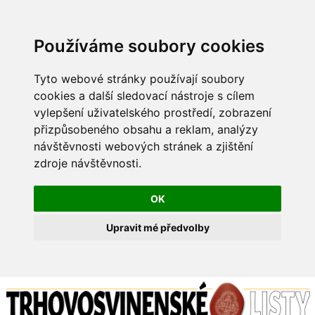
Používáme soubory cookies
Tyto webové stránky používají soubory
cookies a další sledovací nástroje s cílem
vylepšení uživatelského prostředí, zobrazení
přizpůsobeného obsahu a reklam, analýzy
návštěvnosti webových stránek a zjištění
zdroje návštěvnosti.
OK
Upravit mé předvolby