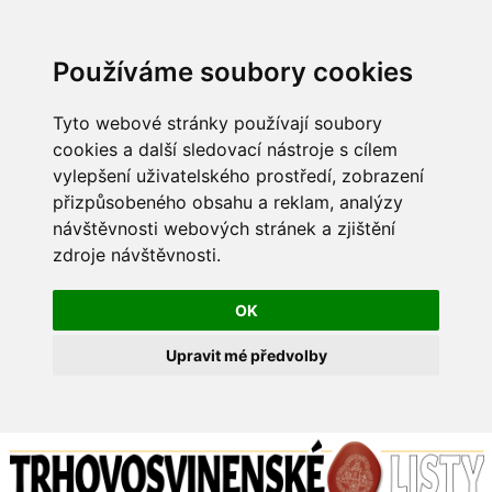
Používáme soubory cookies
Tyto webové stránky používají soubory
cookies a další sledovací nástroje s cílem
vylepšení uživatelského prostředí, zobrazení
přizpůsobeného obsahu a reklam, analýzy
návštěvnosti webových stránek a zjištění
zdroje návštěvnosti.
OK
Upravit mé předvolby