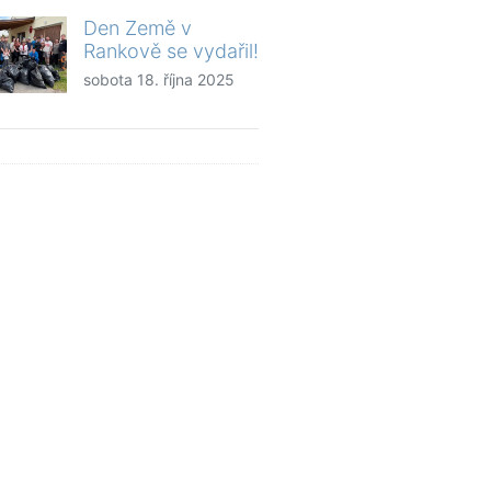
Den Země v
Rankově se vydařil!
sobota 18. října 2025