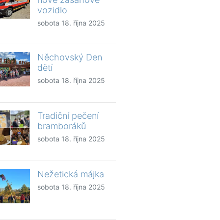
vozidlo
sobota 18. října 2025
Něchovský Den
dětí
sobota 18. října 2025
Tradiční pečení
bramboráků
sobota 18. října 2025
Nežetická májka
sobota 18. října 2025