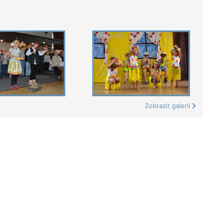
Zobrazit galerii