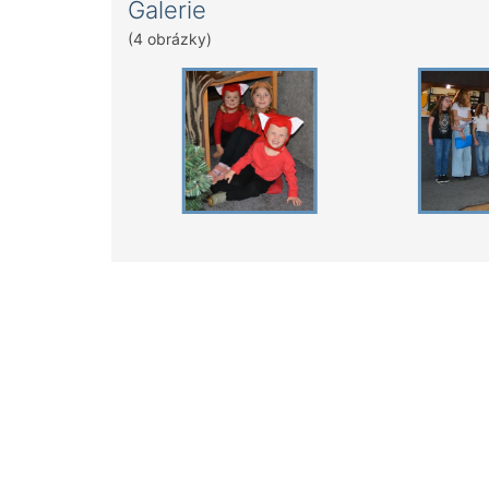
Galerie
(4 obrázky)