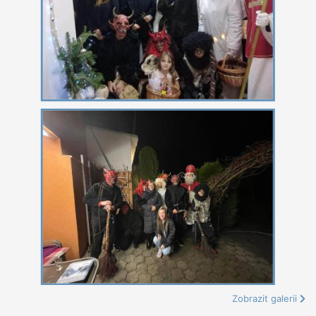
Zobrazit galerii