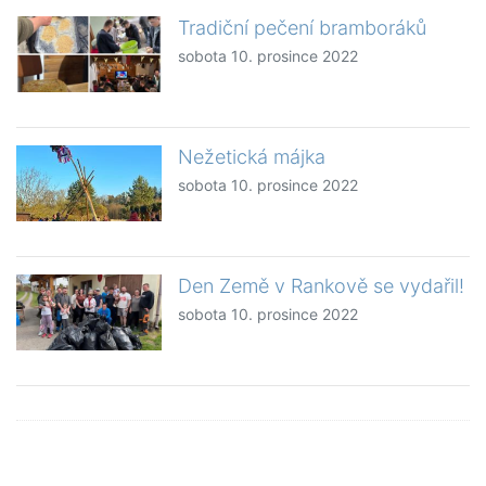
Tradiční pečení bramboráků
sobota 10. prosince 2022
Nežetická májka
sobota 10. prosince 2022
Den Země v Rankově se vydařil!
sobota 10. prosince 2022