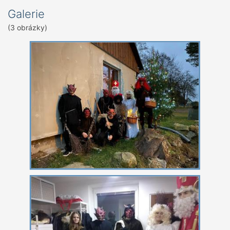
Galerie
(3 obrázky)