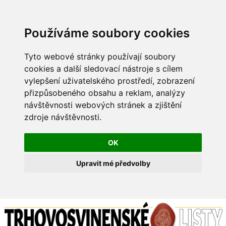
Používáme soubory cookies
Tyto webové stránky používají soubory
cookies a další sledovací nástroje s cílem
vylepšení uživatelského prostředí, zobrazení
přizpůsobeného obsahu a reklam, analýzy
návštěvnosti webových stránek a zjištění
zdroje návštěvnosti.
OK
Upravit mé předvolby