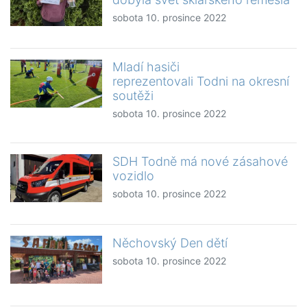
sobota 10. prosince 2022
Mladí hasiči
reprezentovali Todni na okresní
soutěži
sobota 10. prosince 2022
SDH Todně má nové zásahové
vozidlo
sobota 10. prosince 2022
Něchovský Den dětí
sobota 10. prosince 2022