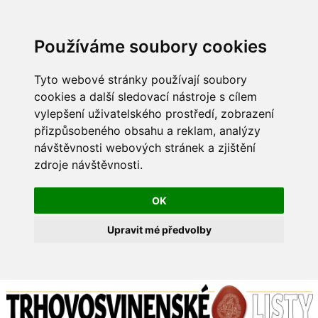
Používáme soubory cookies
Tyto webové stránky používají soubory
cookies a další sledovací nástroje s cílem
vylepšení uživatelského prostředí, zobrazení
přizpůsobeného obsahu a reklam, analýzy
návštěvnosti webových stránek a zjištění
zdroje návštěvnosti.
OK
Upravit mé předvolby