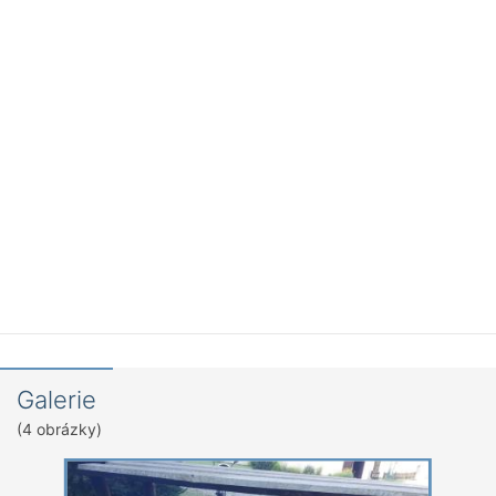
Galerie
(4 obrázky)